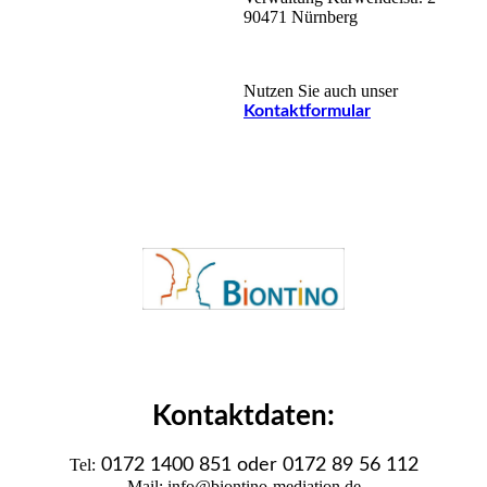
90471 Nürnberg
Nutzen Sie auch unser
Kontaktformular
Kontaktdaten:
Tel:
0172 1400 851 oder 0172 89 56 112
Mail: info@biontino-mediation.de