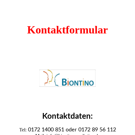
Kontaktformular
Kontaktdaten:
Tel:
0172 1400 851 oder 0172 89 56 112